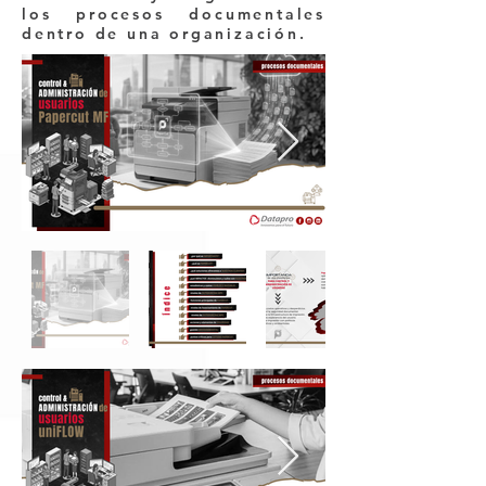
los procesos documentales
dentro de una organización.